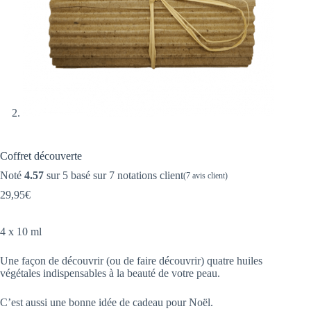
Coffret découverte
Noté
4.57
sur 5 basé sur
7
notations client
(
7
avis client)
29,95
€
4 x 10 ml
Une façon de découvrir (ou de faire découvrir) quatre huiles
végétales indispensables à la beauté de votre peau.
C’est aussi une bonne idée de cadeau pour Noël.