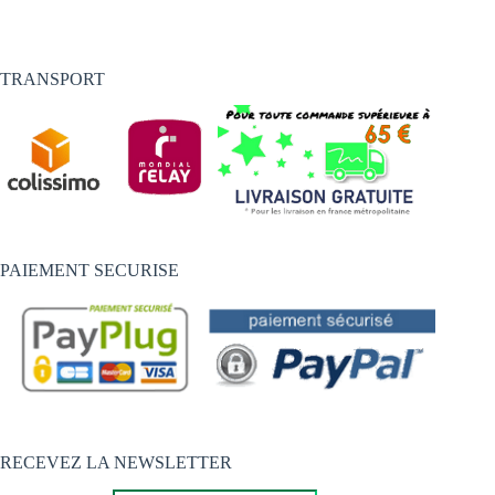
TRANSPORT
PAIEMENT SECURISE
RECEVEZ LA NEWSLETTER