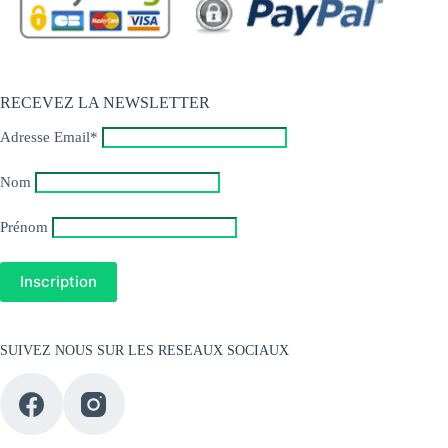
RECEVEZ LA NEWSLETTER
Adresse Email*
Nom
Prénom
SUIVEZ NOUS SUR LES RESEAUX SOCIAUX