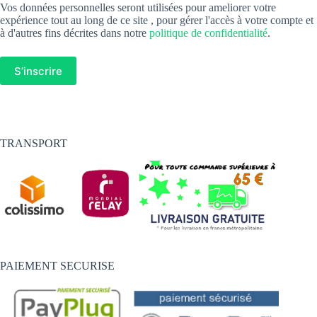
Vos données personnelles seront utilisées pour ameliorer votre
expérience tout au long de ce site , pour gérer l'accès à votre compte et
à d'autres fins décrites dans notre
politique de confidentialité
.
S’inscrire
TRANSPORT
PAIEMENT SECURISE