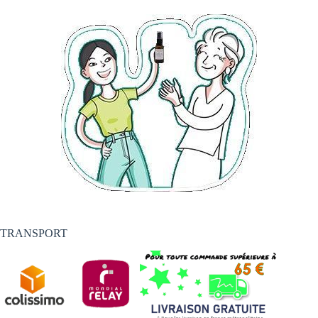
TRANSPORT