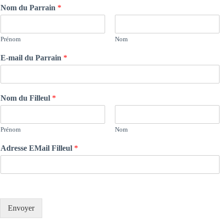
Nom du Parrain
*
Prénom
Nom
E-mail du Parrain
*
Nom du Filleul
*
Prénom
Nom
Adresse EMail Filleul
*
Envoyer