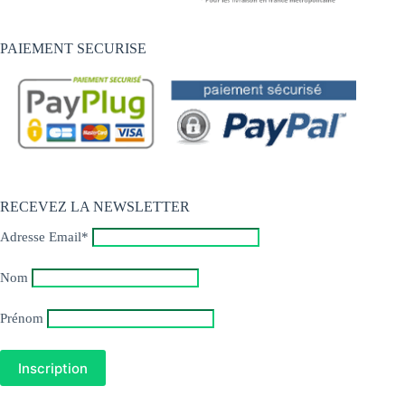
PAIEMENT SECURISE
RECEVEZ LA NEWSLETTER
Adresse Email*
Nom
Prénom