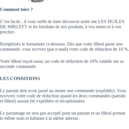
Comment faire ?
C’est facile , il vous suffit de faire découvrir notre site LES HUILES
DE MIRLEFT et les bienfaits de nos produits, à vos amies et à vos
proches .
Remplissez le formulaire ci-dessous. Dès que votre filleul passe une
commande, vous recevez (par e-mail) votre code de réduction de 10 %.
Votre filleul reçoit aussi, un code de réduction de 10% valable sur sa
seconde commande.
LES CONDITIONS
Le parrain doit avoir passé au moins une commande (expédiée). Vous
recevrez votre code de réduction quand les deux commandes (parrain
et filleul) auront été expédiées et réceptionnées.
Le parrainage ne sera pas accepté pour un parrain et un filleul portant
le même nom et habitant à la même adresse.