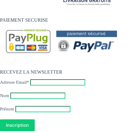
PAIEMENT SECURISE
RECEVEZ LA NEWSLETTER
Adresse Email*
Nom
Prénom