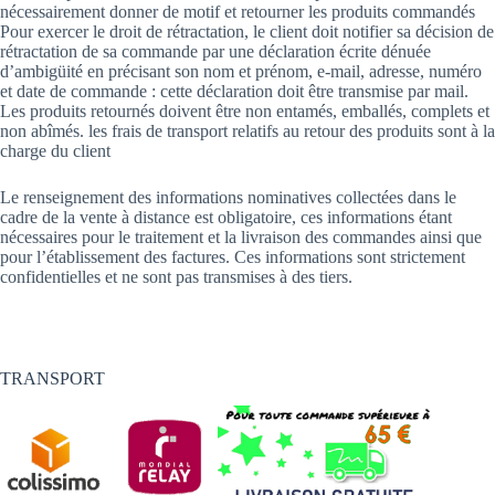
nécessairement donner de motif et retourner les produits commandés
Pour exercer le droit de rétractation, le client doit notifier sa décision de
rétractation de sa commande par une déclaration écrite dénuée
d’ambigüité en précisant son nom et prénom, e-mail, adresse, numéro
et date de commande : cette déclaration doit être transmise par mail.
Les produits retournés doivent être non entamés, emballés, complets et
non abîmés. les frais de transport relatifs au retour des produits sont à la
charge du client
Le renseignement des informations nominatives collectées dans le
cadre de la vente à distance est obligatoire, ces informations étant
nécessaires pour le traitement et la livraison des commandes ainsi que
pour l’établissement des factures. Ces informations sont strictement
confidentielles et ne sont pas transmises à des tiers.
TRANSPORT