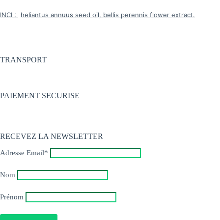
INCI :
heliantus annuus seed oil, bellis perennis flower extract.
TRANSPORT
PAIEMENT SECURISE
RECEVEZ LA NEWSLETTER
Adresse Email*
Nom
Prénom