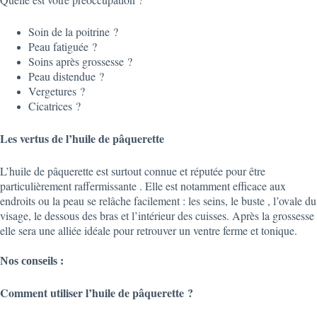
Soin de la poitrine ?
Peau fatiguée ?
Soins après grossesse ?
Peau distendue ?
Vergetures ?
Cicatrices ?
L
es vertus de l’huile de pâquerette
L’huile de pâquerette est surtout connue et réputée pour être
particulièrement raffermissante . Elle est notamment efficace aux
endroits ou la peau se relâche facilement : les seins, le buste , l’ovale du
visage, le dessous des bras et l’intérieur des cuisses. Après la grossesse
elle sera une alliée idéale pour retrouver un ventre ferme et tonique.
Nos conseils :
Comment utiliser l’huile de pâquerette ?