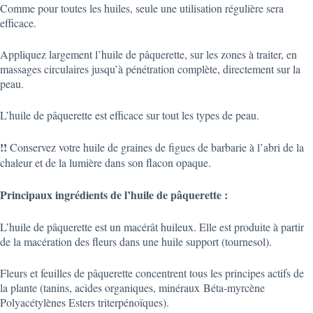
Comme pour toutes les huiles, seule une utilisation régulière sera
efficace.
Appliquez largement l’huile de pâquerette, sur les zones à traiter, en
massages circulaires jusqu’à pénétration complète, directement sur la
peau.
L’huile de pâquerette est efficace sur tout les types de peau.
!!
Conservez votre huile de graines de figues de barbarie à l’abri de la
chaleur et de la lumière dans son flacon opaque.
Principaux ingrédients
de l’huile de pâquerette
:
L’huile de pâquerette est un macérât huileux. Elle est produite à partir
de la macération des fleurs dans une huile support (tournesol).
Fleurs et feuilles de pâquerette concentrent tous les principes actifs de
la plante (tanins, acides organiques, minéraux Béta-myrcène
Polyacétylènes Esters triterpénoïques).