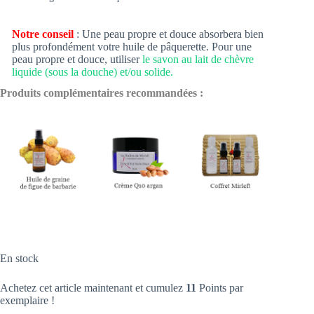
Notre conseil
: Une peau propre et douce absorbera bien
plus profondément votre huile de pâquerette. Pour une
peau propre et douce, utiliser
le savon au lait de chèvre
liquide (sous la douche) et/ou solide.
Produits complémentaires recommandées :
En stock
Achetez cet article maintenant et cumulez
11
Points par
exemplaire !