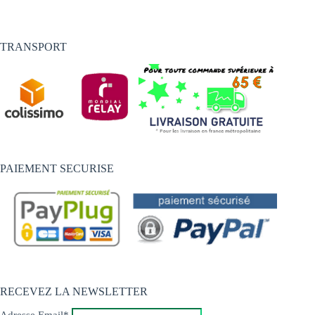
TRANSPORT
PAIEMENT SECURISE
RECEVEZ LA NEWSLETTER