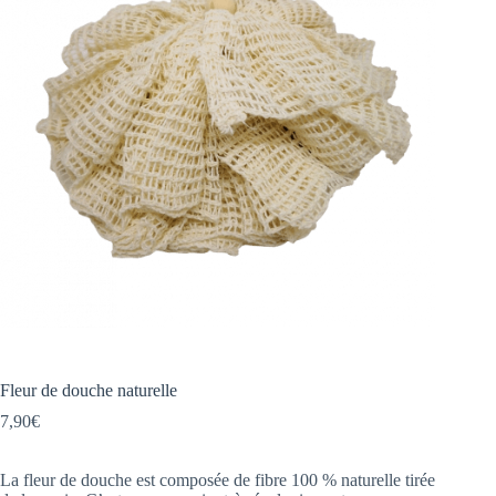
Fleur de douche naturelle
7,90
€
La fleur de douche est composée de fibre 100 % naturelle tirée