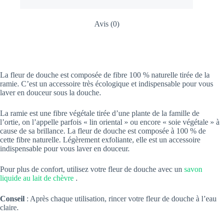
Avis (0)
La fleur de douche est composée de fibre 100 % naturelle tirée de la
ramie. C’est un accessoire très écologique et indispensable pour vous
laver en douceur sous la douche.
La ramie est une fibre végétale tirée d’une plante de la famille de
l’ortie, on l’appelle parfois « lin oriental » ou encore « soie végétale » à
cause de sa brillance. La fleur de douche est composée à 100 % de
cette fibre naturelle. Légèrement exfoliante, elle est un accessoire
indispensable pour vous laver en douceur.
Pour plus de confort, utilisez votre fleur de douche avec un
savon
liquide au lait de chèvre
.
Conseil
: Après chaque utilisation, rincer votre fleur de douche à l’eau
claire.