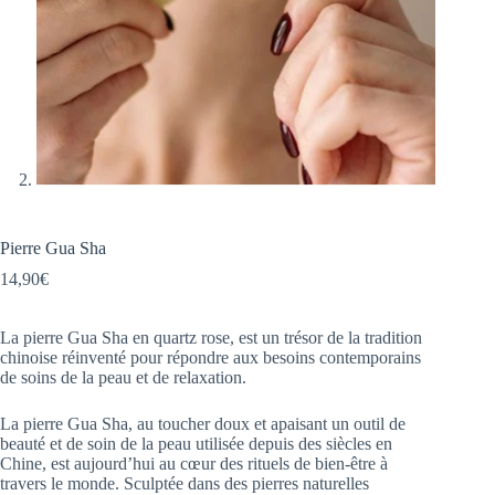
Pierre Gua Sha
14,90
€
La pierre Gua Sha en quartz rose, est un trésor de la tradition
chinoise réinventé pour répondre aux besoins contemporains
de soins de la peau et de relaxation.
La pierre Gua Sha, au toucher doux et apaisant un outil de
beauté et de soin de la peau utilisée depuis des siècles en
Chine, est aujourd’hui au cœur des rituels de bien-être à
travers le monde. Sculptée dans des pierres naturelles