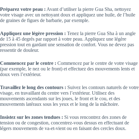
Préparez votre peau :
Avant d’utiliser la pierre Gua Sha, nettoyez
votre visage avec un nettoyant doux et appliquez une huile, de l’huile
de graines de figues de barbarie, par exemple.
Appliquez une légère pression :
Tenez la pierre Gua Sha à un angle
de 15 à 45 degrés par rapport à votre peau. Appliquez une légère
pression tout en gardant une sensation de confort. Vous ne devez pas
ressentir de douleur.
Commencez par le centre :
Commencez par le centre de votre visage
(par exemple, le nez ou le front) et effectuez des mouvements lents et
doux vers l’extérieur.
Travaillez le long des contours :
Suivez les contours naturels de votre
visage, en travaillant du centre vers l’extérieur. Utilisez des
mouvements ascendants sur les joues, le front et le cou, et des
mouvements latéraux sous les yeux et le long de la mâchoire.
Insistez sur les zones tendues :
Si vous rencontrez des zones de
tension ou de congestion, concentrez-vous dessus en effectuant de
légers mouvements de va-et-vient ou en faisant des cercles doux.