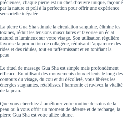
précieuses, chaque pierre est un chef-d’œuvre unique, façonné
par la nature et poli à la perfection pour offrir une expérience
sensorielle inégalée.
La pierre Gua Sha stimule la circulation sanguine, élimine les
toxines, réduit les tensions musculaires et favorise un éclat
naturel et lumineux sur votre visage. Son utilisation régulière
favorise la production de collagène, réduisant l’apparence des
rides et des ridules, tout en raffermissant et en tonifiant la
peau.
Le rituel de massage Gua Sha est simple mais profondément
efficace. En utilisant des mouvements doux et lents le long des
contours du visage, du cou et du décolleté, vous libérez les
énergies stagnantes, rétablissez l’harmonie et ravivez la vitalité
de la peau.
Que vous cherchiez à améliorer votre routine de soins de la
peau ou à vous offrir un moment de détente et de recharge, la
pierre Gua Sha est votre alliée ultime.