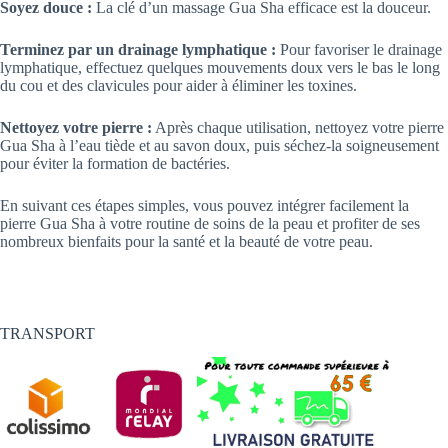
Soyez douce :
La clé d’un massage Gua Sha efficace est la douceur.
Terminez par un drainage lymphatique :
Pour favoriser le drainage
lymphatique, effectuez quelques mouvements doux vers le bas le long
du cou et des clavicules pour aider à éliminer les toxines.
Nettoyez votre pierre :
Après chaque utilisation, nettoyez votre pierre
Gua Sha à l’eau tiède et au savon doux, puis séchez-la soigneusement
pour éviter la formation de bactéries.
En suivant ces étapes simples, vous pouvez intégrer facilement la
pierre Gua Sha à votre routine de soins de la peau et profiter de ses
nombreux bienfaits pour la santé et la beauté de votre peau.
TRANSPORT