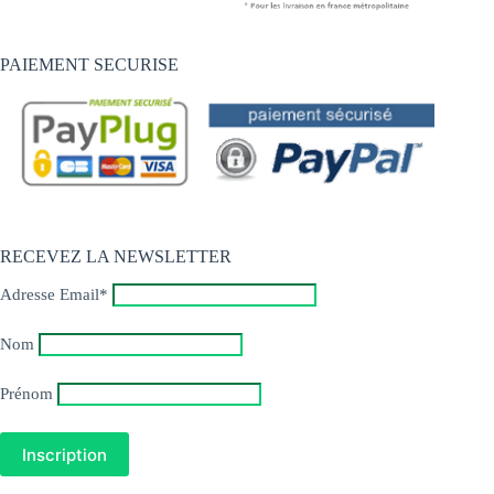
PAIEMENT SECURISE
RECEVEZ LA NEWSLETTER
Adresse Email*
Nom
Prénom