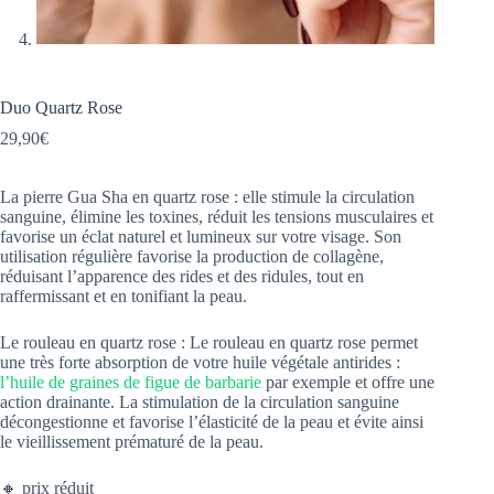
Duo Quartz Rose
29,90
€
La pierre Gua Sha en quartz rose : elle stimule la circulation
sanguine, élimine les toxines, réduit les tensions musculaires et
favorise un éclat naturel et lumineux sur votre visage. Son
utilisation régulière favorise la production de collagène,
réduisant l’apparence des rides et des ridules, tout en
raffermissant et en tonifiant la peau.
Le rouleau en quartz rose : Le rouleau en quartz rose permet
une très forte absorption de votre huile végétale antirides :
l’huile de graines de figue de barbarie
par exemple et offre une
action drainante. La stimulation de la circulation sanguine
décongestionne et favorise l’élasticité de la peau et évite ainsi
le vieillissement prématuré de la peau.
🔸 prix réduit