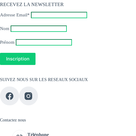
RECEVEZ LA NEWSLETTER
Adresse Email*
Nom
Prénom
SUIVEZ NOUS SUR LES RESEAUX SOCIAUX
Contactez nous
Téléphone