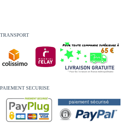
TRANSPORT
PAIEMENT SECURISE