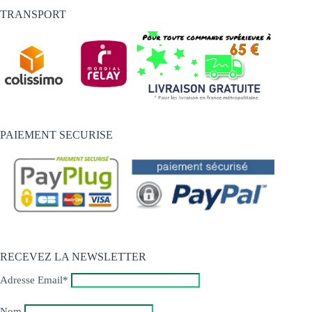
TRANSPORT
PAIEMENT SECURISE
RECEVEZ LA NEWSLETTER
Adresse Email*
Nom