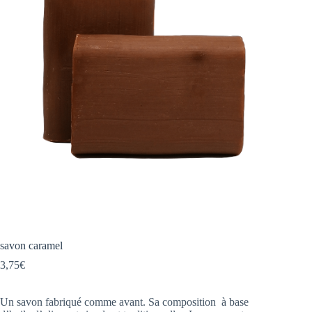
savon caramel
3,75
€
Un savon fabriqué comme avant. Sa composition à base