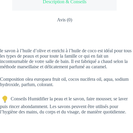
Description & Conseils
Avis (0)
le savon à l’huile d’olive et enrichi à l’huile de coco est idéal pour tous
les types de peaux et pour toute la famille ce qui en fait un
incontournable de votre salle de bain. Il est fabriqué a chaud selon la
méthode marseillaise et délicatement parfumé au caramel.
Composition olea europaea fruit oil, cocos nucifera oil, aqua, sodium
hydroxide, parfum, colorant.
Conseils Humidifier la peau et le savon, faire mousser, se laver
puis rincer abondamment. Les savons peuvent être utilisés pour
l’hygiène des mains, du corps et du visage, de manière quotidienne.