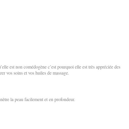
qu’elle est non comédogène c’est pourquoi elle est très appréciée des
arer vos soins et vos huiles de massage.
nètre la peau facilement et en profondeur.