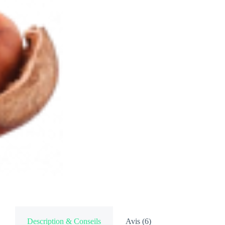
Description & Conseils
Avis (6)