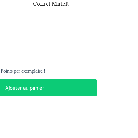
Points par exemplaire !
Ajouter au panier